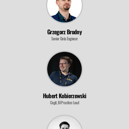
Grzegorz Brodny
Senior Data Engineer
Hubert Kobierzewski
Cogit, BI Practice Lead