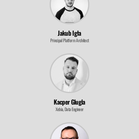
Jakub Igła
Principal Platform Architect
Kacper Glugla
Xebia, Data Engineer