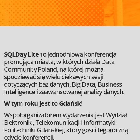
SQLDay Lite
to jednodniowa konferencja
promująca miasta, w których działa Data
Community Poland, na której można
spodziewać się wielu ciekawych sesji
dotyczących baz danych, Big Data, Business
Intelligence i zaawansowanej analizy danych.
W tym roku jest to Gdańsk!
Współorganizatorem wydarzenia jest Wydział
Elektroniki, Telekomunikacji i Informatyki
Politechniki Gdańskiej, który gości tegoroczną
edycję konferencji.