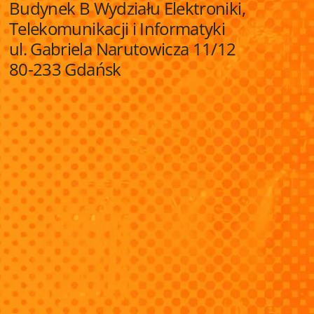
Budynek B Wydziału Elektroniki,
Telekomunikacji i Informatyki
ul. Gabriela Narutowicza 11/12
80-233 Gdańsk