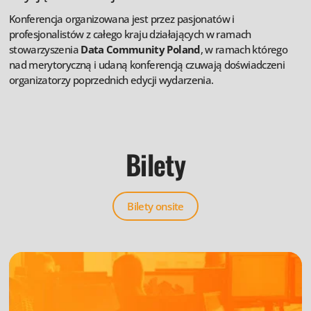
Konferencja organizowana jest przez pasjonatów i
profesjonalistów z całego kraju działających w ramach
stowarzyszenia
Data Community Poland
, w ramach którego
nad merytoryczną i udaną konferencją czuwają doświadczeni
organizatorzy poprzednich edycji wydarzenia.
Bilety
Bilety onsite