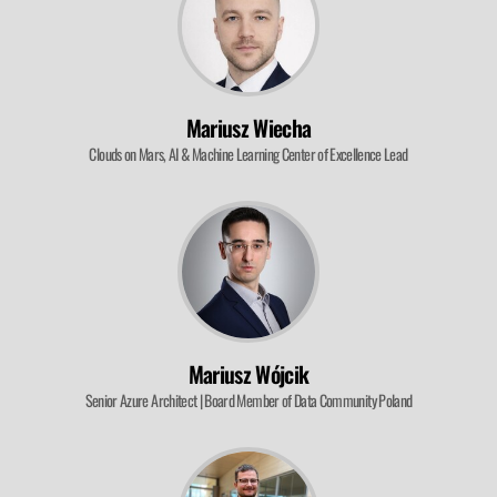
Mariusz Wiecha
Clouds on Mars, AI & Machine Learning Center of Excellence Lead
Mariusz Wójcik
Senior Azure Architect | Board Member of Data Community Poland