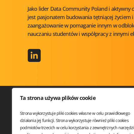
Jako lider Data Community Poland i aktywny c
jest pasjonatem budowania tętniącej życiem i 
zaangażowanie w pomaganie innym w odbloko
nauczaniu studentów i współpracy z innymi e
Ta strona używa plików cookie
Strona wykorzystuje pliki cookies własne w celu prawidłowego
SQLDAY 
działania jej funkcji. Strona wykorzystuje również pliki cookies
WARSZTA
podmiotów trzecich w celu korzystania z zewnętrznych narzędzi
PRELEGE