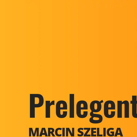
Prelegen
MARCIN SZELIGA