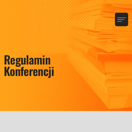
Regulamin
Konferencji