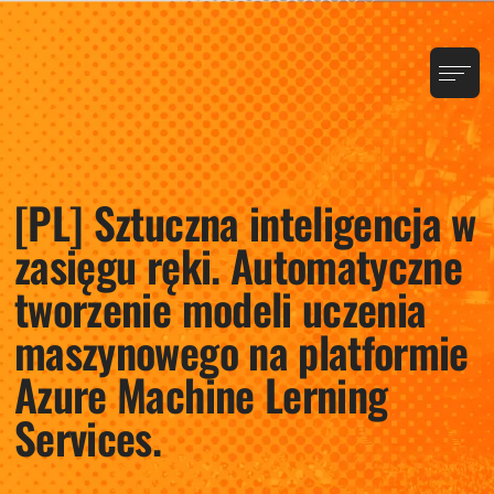
[PL] Sztuczna inteligencja w
zasięgu ręki. Automatyczne
tworzenie modeli uczenia
maszynowego na platformie
Azure Machine Lerning
Services.