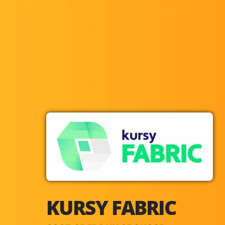
KURSY FABRIC