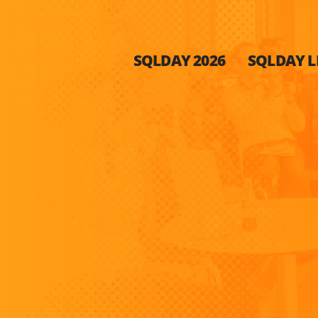
SQLDAY 2026
SQLDAY LI