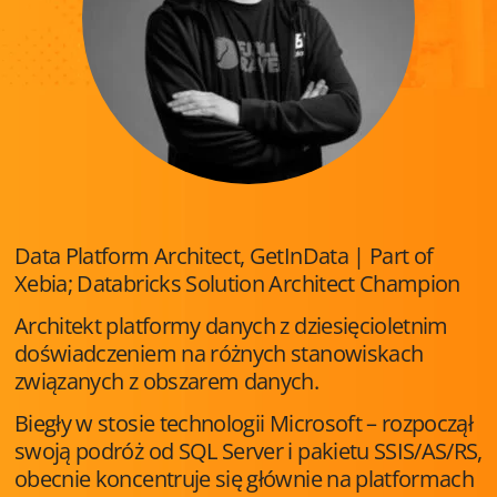
Data Platform Architect, GetInData | Part of
Xebia; Databricks Solution Architect Champion
Architekt platformy danych z dziesięcioletnim
doświadczeniem na różnych stanowiskach
związanych z obszarem danych.
Biegły w stosie technologii Microsoft – rozpoczął
swoją podróż od SQL Server i pakietu SSIS/AS/RS,
obecnie koncentruje się głównie na platformach