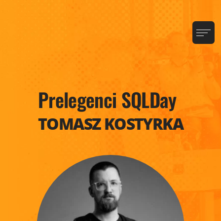
Prelegenci SQLDay
TOMASZ KOSTYRKA