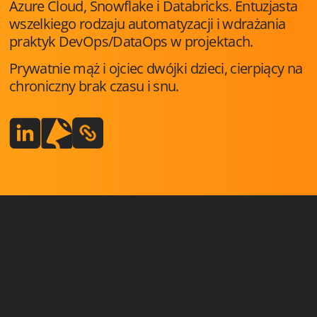
Azure Cloud, Snowflake i Databricks. Entuzjasta
wszelkiego rodzaju automatyzacji i wdrażania
praktyk DevOps/DataOps w projektach.
Prywatnie mąż i ojciec dwójki dzieci, cierpiący na
chroniczny brak czasu i snu.