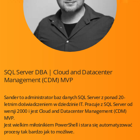
SQL Server DBA | Cloud and Datacenter
Management (CDM) MVP
Sander to administrator baz danych SQL Server z ponad 20-
letnim doświadczeniem w dziedzinie IT. Pracuje z SQL Server od
wersji 2000 i jest Cloud and Datacenter Management (CDM)
MVP.
Jest wielkim miłośnikiem PowerShell i stara się automatyzować
procesy tak bardzo jak to możliwe.