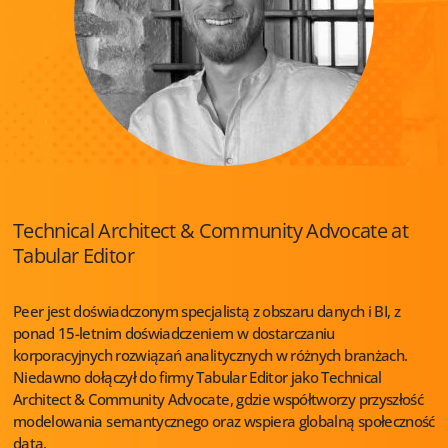
Technical Architect & Community Advocate at
Tabular Editor
Peer jest doświadczonym specjalistą z obszaru danych i BI, z
ponad 15-letnim doświadczeniem w dostarczaniu
korporacyjnych rozwiązań analitycznych w różnych branżach.
Niedawno dołączył do firmy Tabular Editor jako Technical
Architect & Community Advocate, gdzie współtworzy przyszłość
modelowania semantycznego oraz wspiera globalną społeczność
data.