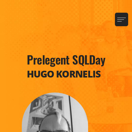
Prelegent SQLDay
HUGO KORNELIS