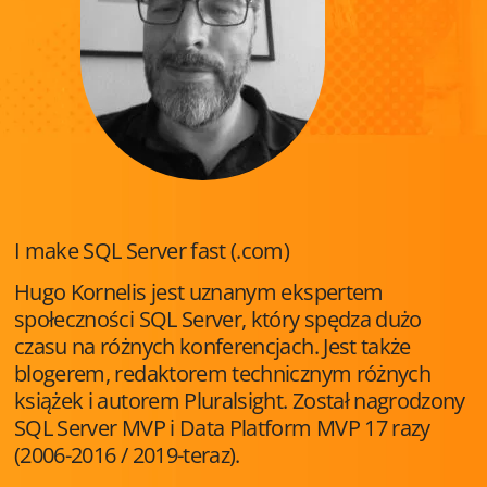
I make SQL Server fast (.com)
Hugo Kornelis jest uznanym ekspertem
społeczności SQL Server, który spędza dużo
czasu na różnych konferencjach. Jest także
blogerem, redaktorem technicznym różnych
książek i autorem Pluralsight. Został nagrodzony
SQL Server MVP i Data Platform MVP 17 razy
(2006-2016 / 2019-teraz).