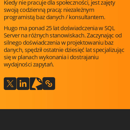
Kiedy nie pracuje dla społeczności, jest zajęty
swoją codzienną pracą: niezależnym
programistą baz danych / konsultantem.
Hugo ma ponad 25 lat doświadczenia w SQL
Server na różnych stanowiskach. Zaczynając od
silnego doświadczenia w projektowaniu baz
danych, spędził ostatnie dziesięć lat specjalizując
się w planach wykonania i dostrajaniu
wydajności zapytań.