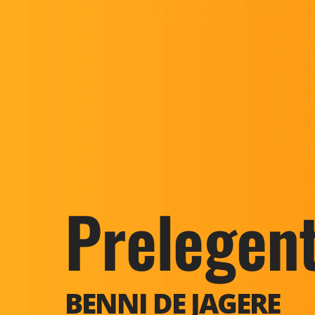
Prelegen
BENNI DE JAGERE