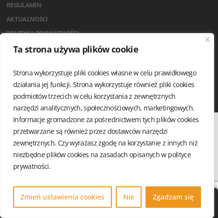
REGULAMIN
AKTUALNOŚCI
POLITYKA PRYWATNOŚCI
Ta strona używa plików cookie
Strona wykorzystuje pliki cookies własne w celu prawidłowego
działania jej funkcji. Strona wykorzystuje również pliki cookies
podmiotów trzecich w celu korzystania z zewnętrznych
narzędzi analitycznych, społecznościowych, marketingowych.
Informacje gromadzone za pośrednictwem tych plików cookies
przetwarzane są również przez dostawców narzędzi
zewnętrznych. Czy wyrażasz zgodę na korzystanie z innych niż
niezbędne plików cookies na zasadach opisanych w
polityce
prywatności.
Zmień ustawienia cookies
Nie
Zgadzam się