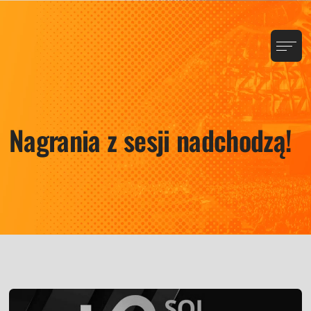
Nagrania z sesji nadchodzą!