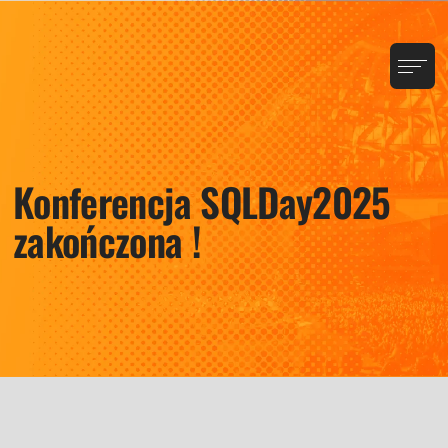
Konferencja SQLDay2025
zakończona !