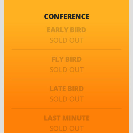
CONFERENCE
EARLY BIRD
SOLD OUT
FLY BIRD
SOLD OUT
LATE BIRD
SOLD OUT
LAST MINUTE
SOLD OUT