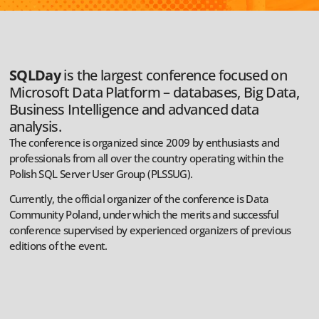
SQLDay
is the largest conference focused on
Microsoft Data Platform – databases, Big Data,
Business Intelligence and advanced data
analysis.
The conference is organized since 2009 by enthusiasts and
professionals from all over the country operating within the
Polish SQL Server User Group (PLSSUG).
Currently, the official organizer of the conference is Data
Community Poland, under which the merits and successful
conference supervised by experienced organizers of previous
editions of the event.