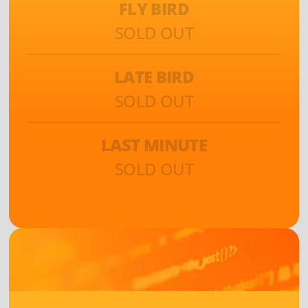
FLY BIRD
SOLD OUT
LATE BIRD
SOLD OUT
LAST MINUTE
SOLD OUT